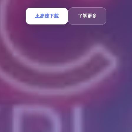
高速下载
了解更多