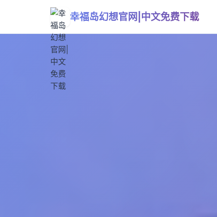
幸福岛幻想官网|中文免费下载