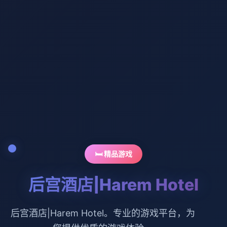
🛏️ 精品游戏
后宫酒店|Harem Hotel
后宫酒店|Harem Hotel。专业的游戏平台，为