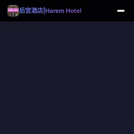
后宫酒店|Harem Hotel