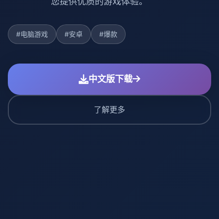
您提供优质的游戏体验。
#电脑游戏
#安卓
#爆款
中文版下载
了解更多