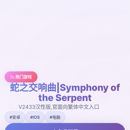
📉 热门游戏
蛇之交响曲|Symphony of
the Serpent
V2433汉性版,官面向繁体中文入口
#安卓
#IOS
#电脑