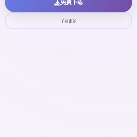
免费下载
了解更多