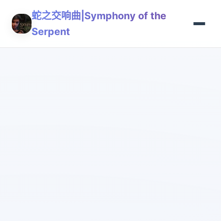
蛇之交响曲|Symphony of the
Serpent