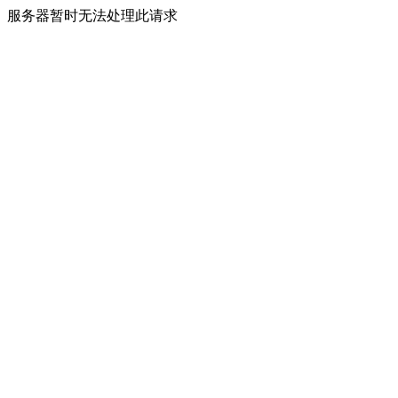
服务器暂时无法处理此请求