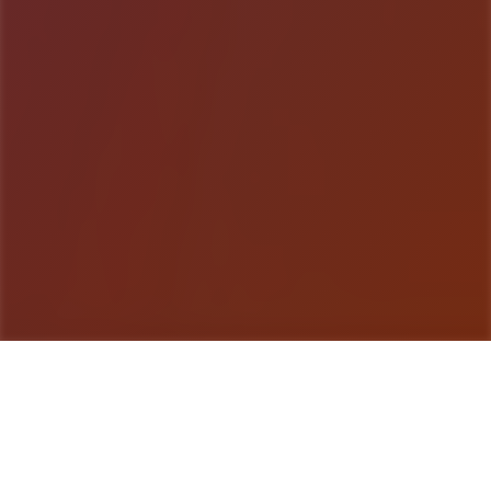
游戏详情
galGame介绍