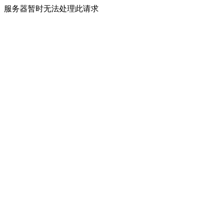
服务器暂时无法处理此请求