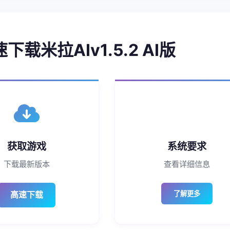
速下载米拉AIv1.5.2 AI版
获取游戏
系统要求
下载最新版本
查看详细信息
高速下载
了解更多