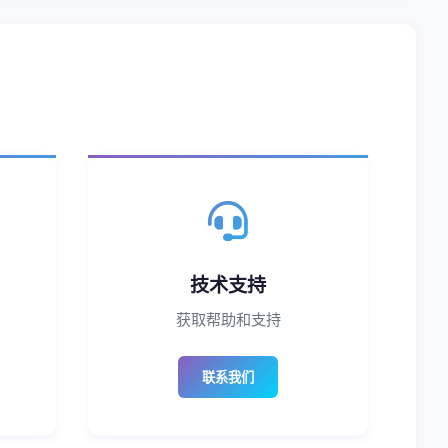
技术支持
获取帮助和支持
联系我们