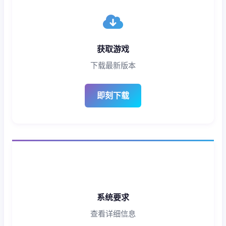
获取游戏
下载最新版本
即刻下载
系统要求
查看详细信息