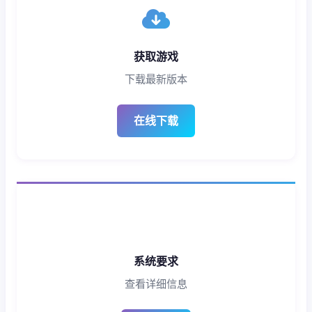
获取游戏
下载最新版本
在线下载
系统要求
查看详细信息