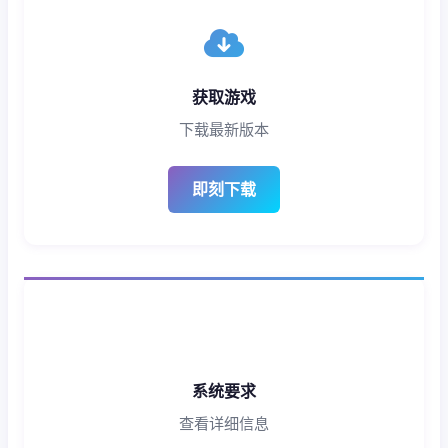
获取游戏
下载最新版本
即刻下载
系统要求
查看详细信息