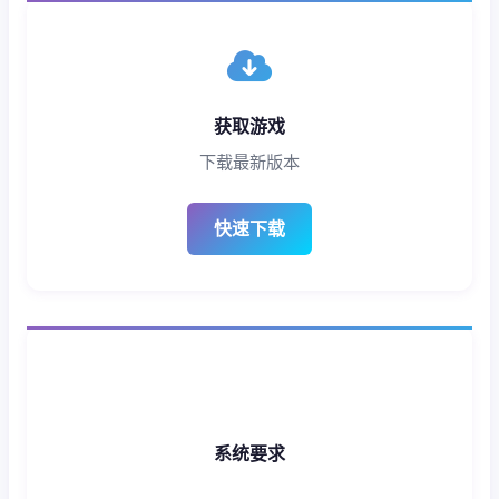
获取游戏
下载最新版本
快速下载
系统要求