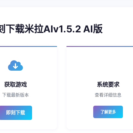
刻下载米拉AIv1.5.2 AI版
获取游戏
系统要求
下载最新版本
查看详细信息
即刻下载
了解更多