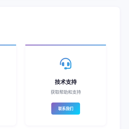
技术支持
获取帮助和支持
联系我们