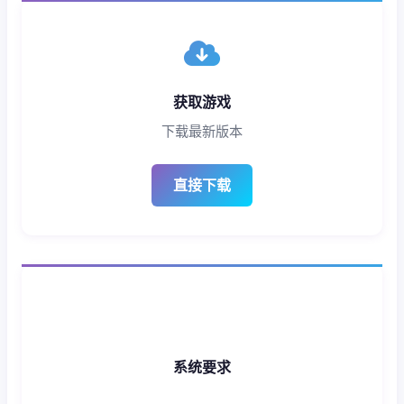
获取游戏
下载最新版本
直接下载
系统要求