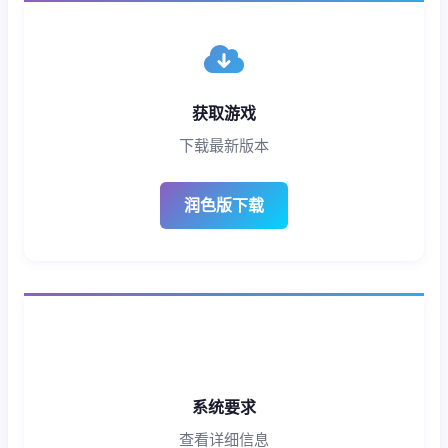
获取游戏
下载最新版本
润色版下载
系统要求
查看详细信息