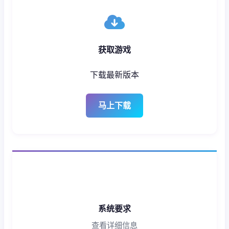
获取游戏
下载最新版本
马上下载
系统要求
查看详细信息