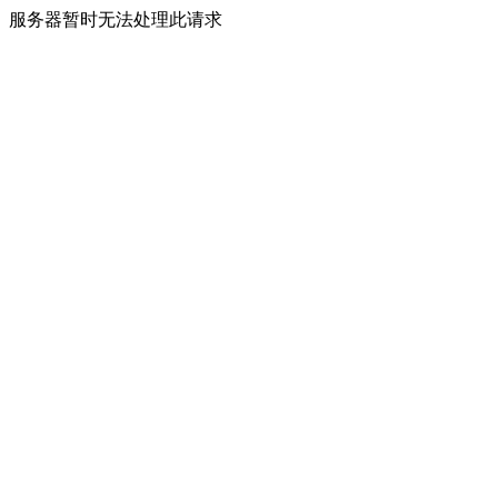
服务器暂时无法处理此请求