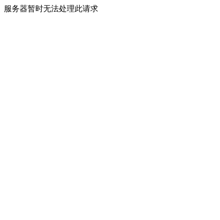
服务器暂时无法处理此请求