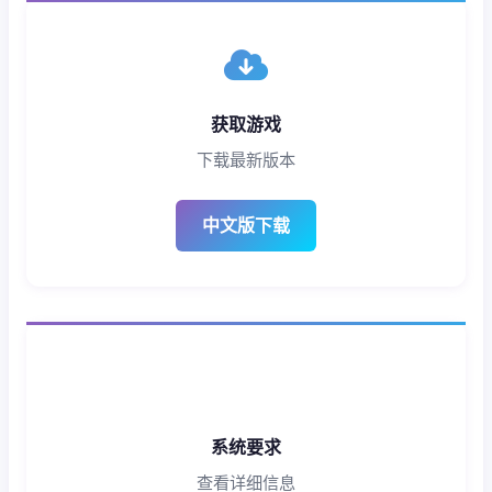
获取游戏
下载最新版本
中文版下载
系统要求
查看详细信息