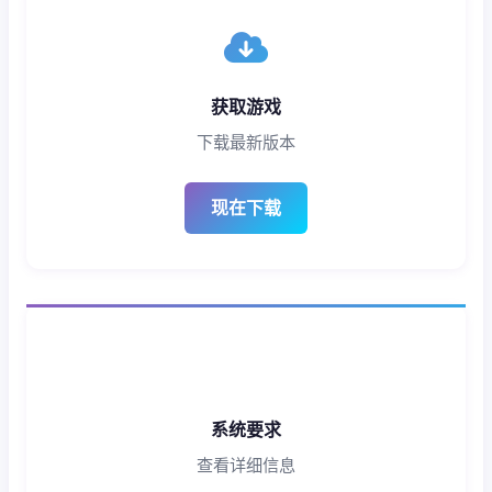
获取游戏
下载最新版本
现在下载
系统要求
查看详细信息