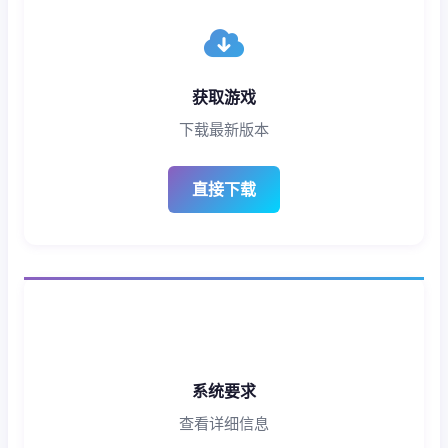
获取游戏
下载最新版本
直接下载
系统要求
查看详细信息