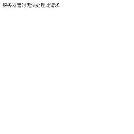
服务器暂时无法处理此请求