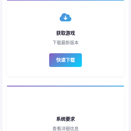
获取游戏
下载最新版本
快速下载
系统要求
查看详细信息