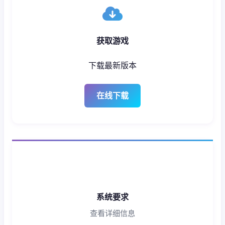
获取游戏
下载最新版本
在线下载
系统要求
查看详细信息