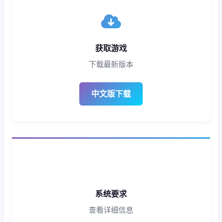
获取游戏
下载最新版本
中文版下载
系统要求
查看详细信息