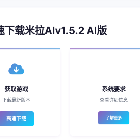
速下载米拉AIv1.5.2 AI版
获取游戏
系统要求
下载最新版本
查看详细信息
高速下载
了解更多