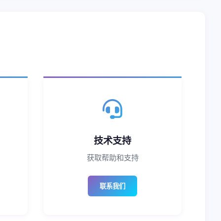
技术支持
获取帮助和支持
联系我们