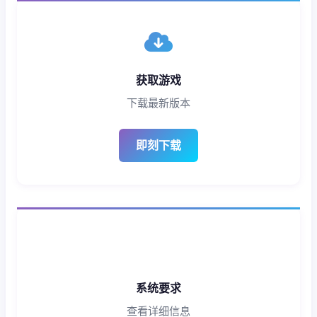
获取游戏
下载最新版本
即刻下载
系统要求
查看详细信息