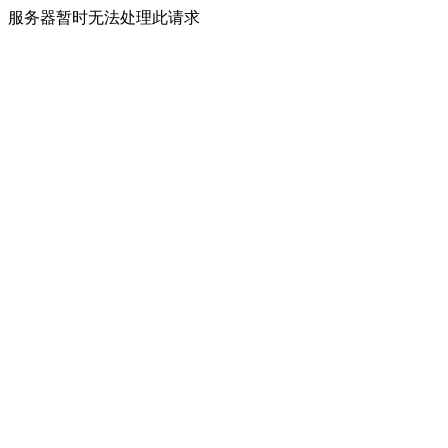
服务器暂时无法处理此请求