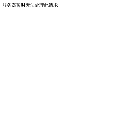
服务器暂时无法处理此请求