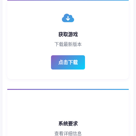
获取游戏
下载最新版本
点击下载
系统要求
查看详细信息