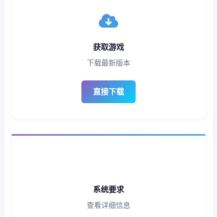
获取游戏
下载最新版本
直接下载
系统要求
查看详细信息