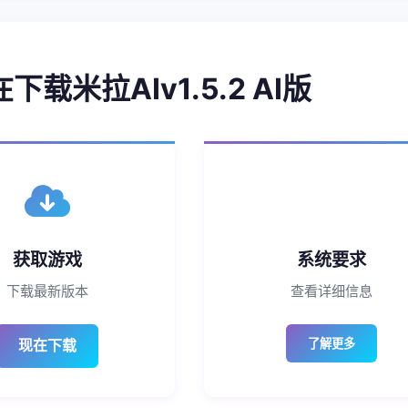
现在下载米拉AIv1.5.2 AI版
获取游戏
系统要求
下载最新版本
查看详细信息
现在下载
了解更多