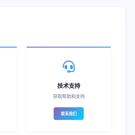
技术支持
获取帮助和支持
联系我们