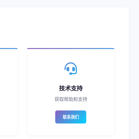
技术支持
获取帮助和支持
联系我们