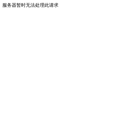
服务器暂时无法处理此请求