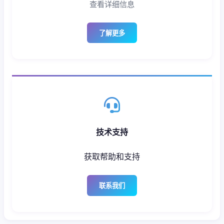
查看详细信息
了解更多
技术支持
获取帮助和支持
联系我们