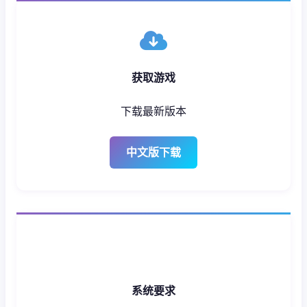
获取游戏
下载最新版本
中文版下载
系统要求