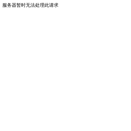
服务器暂时无法处理此请求