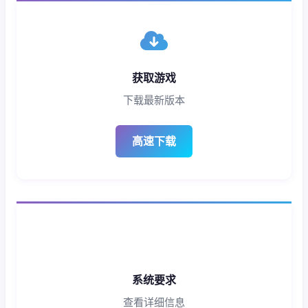
获取游戏
下载最新版本
高速下载
系统要求
查看详细信息