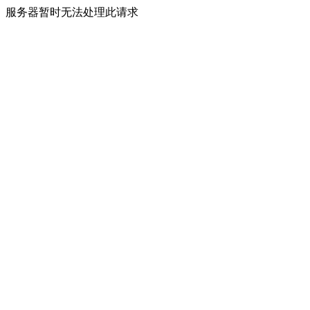
服务器暂时无法处理此请求