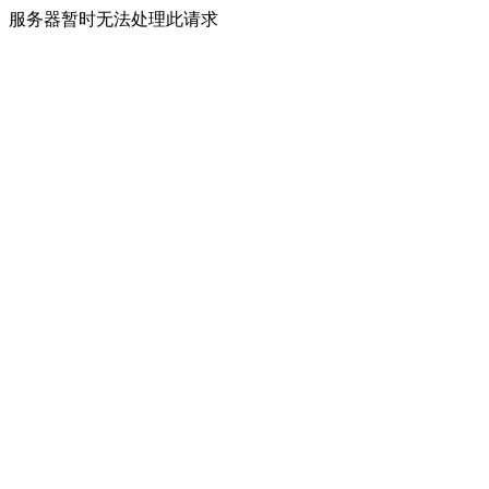
服务器暂时无法处理此请求