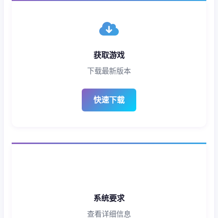
获取游戏
下载最新版本
快速下载
系统要求
查看详细信息