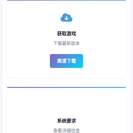
获取游戏
下载最新版本
高速下载
系统要求
查看详细信息