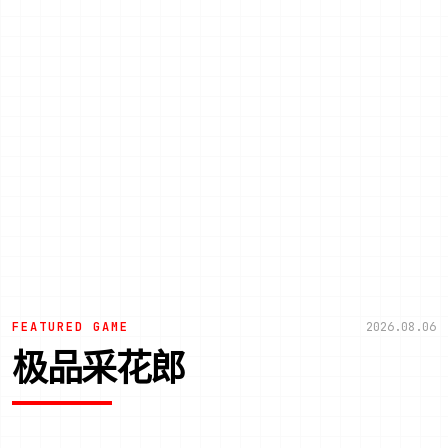
FEATURED GAME
2026.08.06
极品采花郎